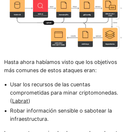
Hasta ahora habíamos visto que los objetivos
más comunes de estos ataques eran:
Usar los recursos de las cuentas
comprometidas para minar criptomonedas.
(
Labrat
)
Robar información sensible o sabotear la
infraestructura.