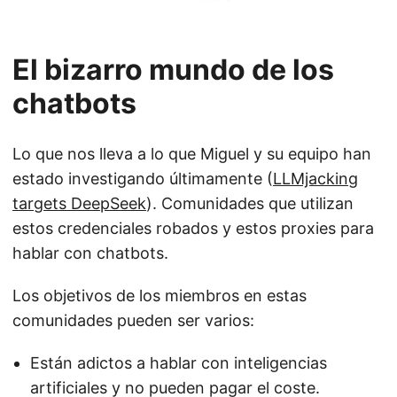
El bizarro mundo de los
chatbots
Lo que nos lleva a lo que Miguel y su equipo han
estado investigando últimamente (
LLMjacking
targets DeepSeek
). Comunidades que utilizan
estos credenciales robados y estos proxies para
hablar con chatbots.
Los objetivos de los miembros en estas
comunidades pueden ser varios:
Están adictos a hablar con inteligencias
artificiales y no pueden pagar el coste.