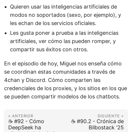
Quieren usar las inteligencias artificiales de
modos no soportados (sexo, por ejemplo), y
les echan de los servicios oficiales.
Les gusta poner a prueba a las inteligencias
artificiales, ver cómo las pueden romper, y
compartir sus éxitos con otros.
En el episodio de hoy, Miguel nos enseña cómo
se coordinan estas comunidades a través de
4chan y Discord. Cómo comparten las
credenciales de los proxies, y los sitios en los que
se pueden compartir modelos de los chatbots.
« ANTERIOR
SIGUIENTE »
☕️ #92 - Cómo
☕️ #90.2 - Crónica de
DeepSeek ha
Bilbostack '25