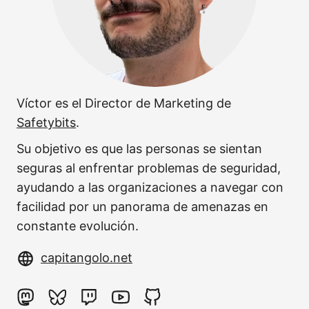
Víctor es el Director de Marketing de
Safetybits
.
Su objetivo es que las personas se sientan
seguras al enfrentar problemas de seguridad,
ayudando a las organizaciones a navegar con
facilidad por un panorama de amenazas en
constante evolución.
capitangolo.net